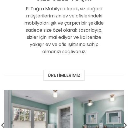
El Tuğra Mobilya olarak, siz değerli
müşterilerimizin ev ve ofislerindeki
mobilyaları şık ve çarpıcı bir şekilde
sadece size özel olarak tasarlayıp,
sizler için imal ediyor ve kalitenize
yakışır ev ve ofis ışıltısına sahip
olmanızı sağlıyoruz.
ÜRETIMLERIMIZ